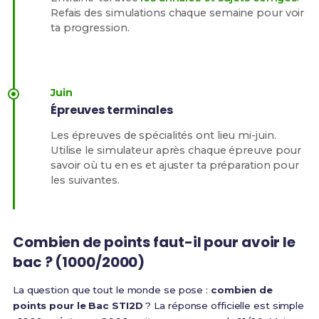
Refais des simulations chaque semaine pour voir
ta progression.
Juin
Épreuves terminales
Les épreuves de spécialités ont lieu mi-juin.
Utilise le simulateur après chaque épreuve pour
savoir où tu en es et ajuster ta préparation pour
les suivantes.
Combien de points faut-il pour avoir le
bac ? (1000/2000)
La question que tout le monde se pose :
combien de
points pour le Bac STI2D
? La réponse officielle est simple