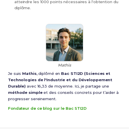
atteindre les 1000 points nécessaires à l'obtention du
diplôme.
Mathis
Je suis
Mathis
, diplômé en
Bac STI2D (Sciences et
Technologies de l'Industrie et du Développement
Durable)
avec 16,33 de moyenne. Ici, je partage une
méthode simple
et des conseils concrets pour t’aider à
progresser sereinement.
Fondateur de ce blog sur le Bac STI2D