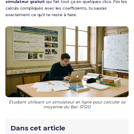
simulateur gratuit
qui fait tout ça en quelques clics. Fini les
calculs compliqués avec les coefficients, tu sauras
exactement ce qu'il te reste à faire.
Étudiant utilisant un simulateur en ligne pour calculer sa
moyenne du Bac STI2D
Dans cet article