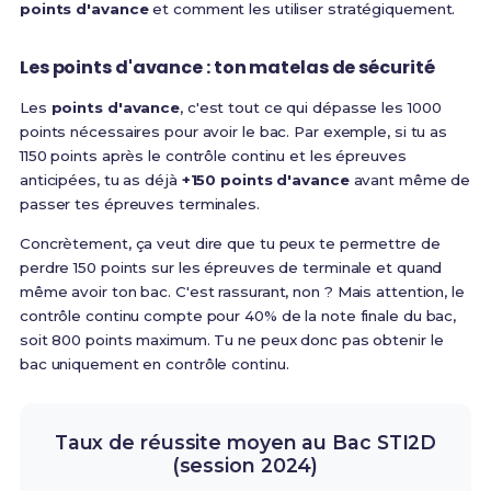
points d'avance
et comment les utiliser stratégiquement.
Les points d'avance : ton matelas de sécurité
Les
points d'avance
, c'est tout ce qui dépasse les 1000
points nécessaires pour avoir le bac. Par exemple, si tu as
1150 points après le contrôle continu et les épreuves
anticipées, tu as déjà
+150 points d'avance
avant même de
passer tes épreuves terminales.
Concrètement, ça veut dire que tu peux te permettre de
perdre 150 points sur les épreuves de terminale et quand
même avoir ton bac. C'est rassurant, non ? Mais attention,
le
contrôle continu compte pour 40% de la note finale du bac,
soit 800 points maximum. Tu ne peux donc pas obtenir le
bac uniquement en contrôle continu
.
Taux de réussite moyen au Bac STI2D
(session 2024)