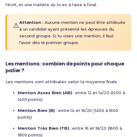
l'écrit, et une matière où tu es à l'aise à l'oral.
Attention :
Aucune mention ne peut être attribuée
⚠️
à un candidat ayant présenté les épreuves du
second groupe
. Si tu vises une mention, il faut
l'avoir dès le premier groupe.
Les mentions : combien de points pour chaque
palier ?
Les mentions sont attribuées selon ta moyenne finale :
Mention Assez Bien (AB)
: entre 12 et 14/20 (1200 à
1400 points)
Mention Bien (B)
: entre 14 et 16/20 (1400 à 1600
points)
Mention Très Bien (TB)
: entre 16 et 18/20 (1600 à
1800 points)