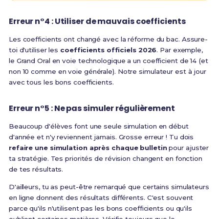
Erreur n°4 : Utiliser de mauvais coefficients
Les coefficients ont changé avec la réforme du bac. Assure-
toi d'utiliser les
coefficients officiels 2026
. Par exemple,
le Grand Oral en voie technologique a un coefficient de 14 (et
non 10 comme en voie générale). Notre simulateur est à jour
avec tous les bons coefficients.
Erreur n°5 : Ne pas simuler régulièrement
Beaucoup d'élèves font une seule simulation en début
d'année et n'y reviennent jamais. Grosse erreur ! Tu dois
refaire une simulation après chaque bulletin
pour ajuster
ta stratégie. Tes priorités de révision changent en fonction
de tes résultats.
D'ailleurs, tu as peut-être remarqué que certains simulateurs
en ligne donnent des résultats différents. C'est souvent
parce qu'ils n'utilisent pas les bons coefficients ou qu'ils