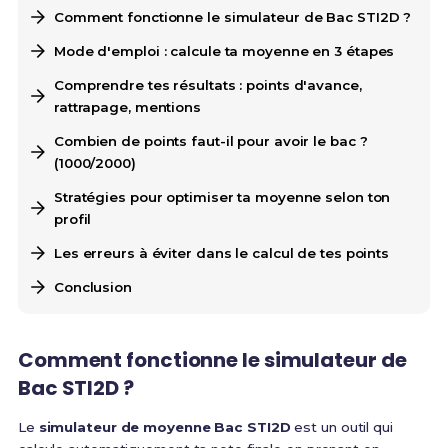
Comment fonctionne le simulateur de Bac STI2D ?
Mode d'emploi : calcule ta moyenne en 3 étapes
Comprendre tes résultats : points d'avance,
rattrapage, mentions
Combien de points faut-il pour avoir le bac ?
(1000/2000)
Stratégies pour optimiser ta moyenne selon ton
profil
Les erreurs à éviter dans le calcul de tes points
Conclusion
Comment fonctionne le simulateur de
Bac STI2D ?
Le
simulateur de moyenne Bac STI2D
est un outil qui