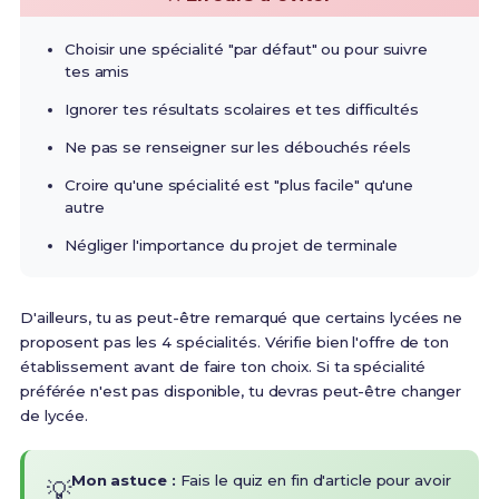
Choisir une spécialité "par défaut" ou pour suivre
tes amis
Ignorer tes résultats scolaires et tes difficultés
Ne pas se renseigner sur les débouchés réels
Croire qu'une spécialité est "plus facile" qu'une
autre
Négliger l'importance du projet de terminale
D'ailleurs, tu as peut-être remarqué que certains lycées ne
proposent pas les 4 spécialités. Vérifie bien l'offre de ton
établissement avant de faire ton choix. Si ta spécialité
préférée n'est pas disponible, tu devras peut-être changer
de lycée.
Mon astuce :
Fais le quiz en fin d'article pour avoir
💡