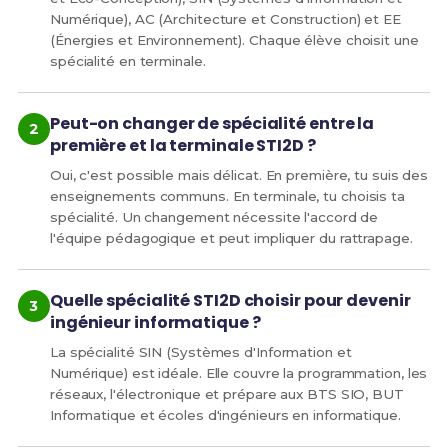
Numérique), AC (Architecture et Construction) et EE
(Énergies et Environnement). Chaque élève choisit une
spécialité en terminale.
Peut-on changer de spécialité entre la
première et la terminale STI2D ?
Oui, c'est possible mais délicat. En première, tu suis des
enseignements communs. En terminale, tu choisis ta
spécialité. Un changement nécessite l'accord de
l'équipe pédagogique et peut impliquer du rattrapage.
Quelle spécialité STI2D choisir pour devenir
ingénieur informatique ?
La spécialité SIN (Systèmes d'Information et
Numérique) est idéale. Elle couvre la programmation, les
réseaux, l'électronique et prépare aux BTS SIO, BUT
Informatique et écoles d'ingénieurs en informatique.