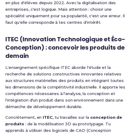
en plus d'élèves depuis 2022. Avec la digitalisation des
entreprises, c'est logique. Mais attention : choisir une
spécialité uniquement pour sa popularité, c'est une erreur. Il
faut qu'elle corresponde à tes centres d'intérêt.
ITEC (Innovation Technologique et Éco-
Conception) : concevoir les produits de
demain
L'enseignement spécifique ITEC aborde l'étude et la
recherche de solutions constructives innovantes relatives
aux structures matérielles des produits en intégrant toutes
les dimensions de la compétitivité industrielle. Il apporte les
compétences nécessaires à l'analyse, la conception et
l'intégration d'un produit dans son environnement dans une
démarche de développement durable
.
Concrètement, en
ITEC
, tu travailles sur la
conception de
produits
: de la modélisation 3D au prototypage. Tu
apprends à utiliser des logiciels de CAO (Conception