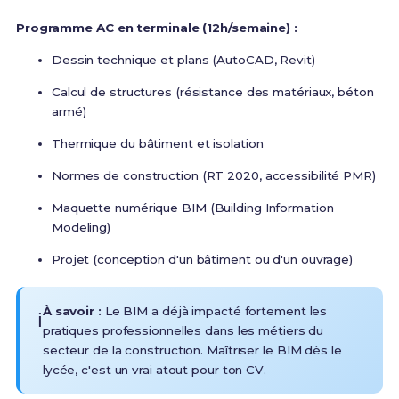
Programme AC en terminale (12h/semaine) :
Dessin technique et plans (AutoCAD, Revit)
Calcul de structures (résistance des matériaux, béton
armé)
Thermique du bâtiment et isolation
Normes de construction (RT 2020, accessibilité PMR)
Maquette numérique BIM (Building Information
Modeling)
Projet (conception d'un bâtiment ou d'un ouvrage)
À savoir :
Le BIM a déjà impacté fortement les
ℹ️
pratiques professionnelles dans les métiers du
secteur de la construction
. Maîtriser le BIM dès le
lycée, c'est un vrai atout pour ton CV.