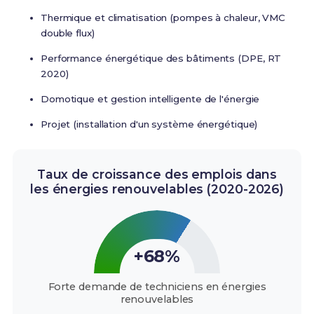
Thermique et climatisation (pompes à chaleur, VMC
double flux)
Performance énergétique des bâtiments (DPE, RT
2020)
Domotique et gestion intelligente de l'énergie
Projet (installation d'un système énergétique)
Taux de croissance des emplois dans
les énergies renouvelables (2020-2026)
+68%
Forte demande de techniciens en énergies
renouvelables