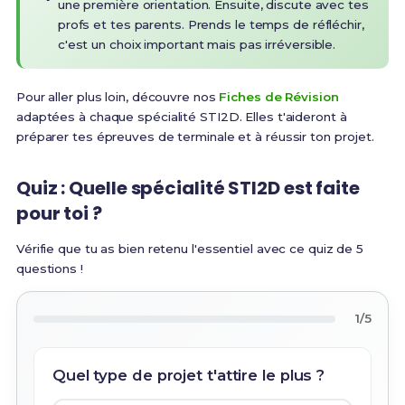
une première orientation. Ensuite, discute avec tes
profs et tes parents. Prends le temps de réfléchir,
c'est un choix important mais pas irréversible.
Pour aller plus loin, découvre nos
Fiches de Révision
adaptées à chaque spécialité STI2D. Elles t'aideront à
préparer tes épreuves de terminale et à réussir ton projet.
Quiz : Quelle spécialité STI2D est faite
pour toi ?
Vérifie que tu as bien retenu l'essentiel avec ce quiz de 5
questions !
1/5
Quel type de projet t'attire le plus ?