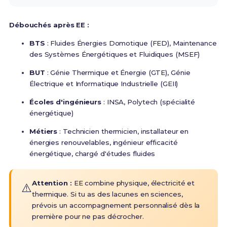
Débouchés après EE :
BTS
: Fluides Énergies Domotique (FED), Maintenance
des Systèmes Énergétiques et Fluidiques (MSEF)
BUT
: Génie Thermique et Énergie (GTE), Génie
Électrique et Informatique Industrielle (GEII)
Écoles d'ingénieurs
: INSA, Polytech (spécialité
énergétique)
Métiers
: Technicien thermicien, installateur en
énergies renouvelables, ingénieur efficacité
énergétique, chargé d'études fluides
Attention :
EE combine physique, électricité et
⚠️
thermique. Si tu as des lacunes en sciences,
prévois un accompagnement personnalisé dès la
première pour ne pas décrocher.