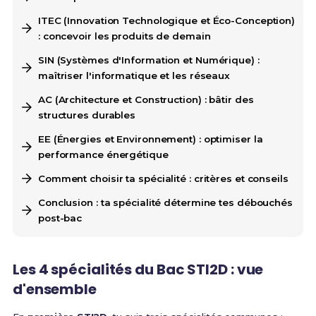
ITEC (Innovation Technologique et Éco-Conception)
: concevoir les produits de demain
SIN (Systèmes d'Information et Numérique) :
maîtriser l'informatique et les réseaux
AC (Architecture et Construction) : bâtir des
structures durables
EE (Énergies et Environnement) : optimiser la
performance énergétique
Comment choisir ta spécialité : critères et conseils
Conclusion : ta spécialité détermine tes débouchés
post-bac
Les 4 spécialités du Bac STI2D : vue
d'ensemble