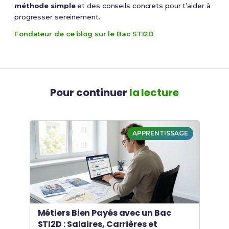
méthode simple
et des conseils concrets pour t’aider à
progresser sereinement.
Fondateur de ce blog sur le Bac STI2D
Pour continuer
la lecture
APPRENTISSAGE
Métiers Bien Payés avec un Bac
STI2D : Salaires, Carrières et