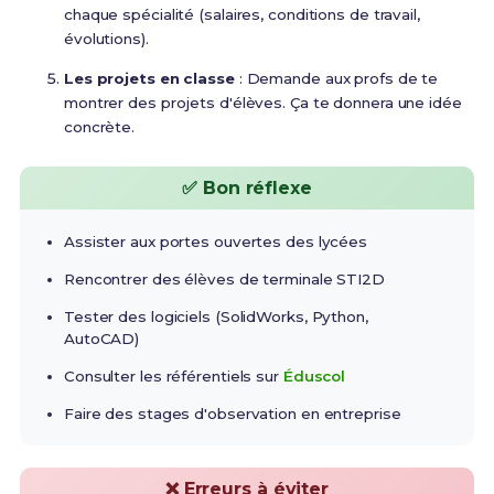
chaque spécialité (salaires, conditions de travail,
évolutions).
Les projets en classe
: Demande aux profs de te
montrer des projets d'élèves. Ça te donnera une idée
concrète.
✅ Bon réflexe
Assister aux portes ouvertes des lycées
Rencontrer des élèves de terminale STI2D
Tester des logiciels (SolidWorks, Python,
AutoCAD)
Consulter les référentiels sur
Éduscol
Faire des stages d'observation en entreprise
❌ Erreurs à éviter