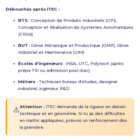
Débouchés après ITEC :
BTS
: Conception de Produits Industriels (CPI),
Conception et Réalisation de Systèmes Automatiques
(CRSA)
BUT
: Génie Mécanique et Productique (GMP), Génie
Industriel et Maintenance (GIM)
Écoles d'ingénieurs
: INSA, UTC, Polytech (après
prépa TSI ou admission post-bac)
Métiers
: Technicien bureau d'études, designer
industriel, ingénieur R&D
Attention :
ITEC demande de la rigueur en dessin
⚠️
technique et en géométrie. Si tu as des difficultés
en maths appliquées, prévois un renforcement dès
la première.