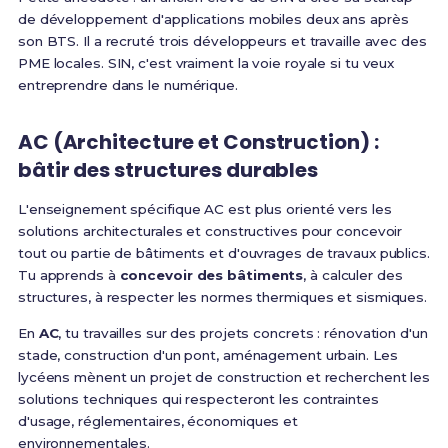
de développement d'applications mobiles deux ans après
son BTS. Il a recruté trois développeurs et travaille avec des
PME locales. SIN, c'est vraiment la voie royale si tu veux
entreprendre dans le numérique.
AC (Architecture et Construction) :
bâtir des structures durables
L'enseignement spécifique AC est plus orienté vers les
solutions architecturales et constructives pour concevoir
tout ou partie de bâtiments et d'ouvrages de travaux publics
.
Tu apprends à
concevoir des bâtiments
, à calculer des
structures, à respecter les normes thermiques et sismiques.
En
AC
, tu travailles sur des projets concrets : rénovation d'un
stade, construction d'un pont, aménagement urbain.
Les
lycéens mènent un projet de construction et recherchent les
solutions techniques qui respecteront les contraintes
d'usage, réglementaires, économiques et
environnementales
.