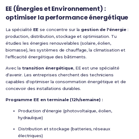
EE (Énergies et Environnement) :
optimiser la performance énergétique
La spécialité
EE
se concentre sur la
gestion de l'énergie
:
production, distribution, stockage et optimisation. Tu
étudies les énergies renouvelables (solaire, éolien,
biomasse), les systèmes de chauffage, la climatisation et
l'efficacité énergétique des bâtiments.
Avec la
transition énergétique
, EE est une spécialité
d'avenir. Les entreprises cherchent des techniciens
capables d'optimiser la consommation énergétique et de
concevoir des installations durables.
Programme EE en terminale (12h/semaine) :
Production d'énergie (photovoltaïque, éolien,
hydraulique)
Distribution et stockage (batteries, réseaux
électriques)