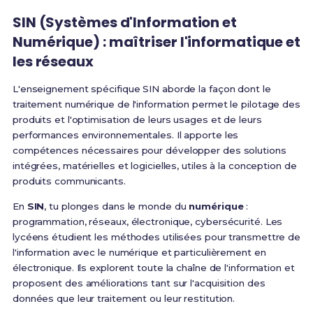
SIN (Systèmes d'Information et
Numérique) : maîtriser l'informatique et
les réseaux
L'enseignement spécifique SIN aborde la façon dont le
traitement numérique de l'information permet le pilotage des
produits et l'optimisation de leurs usages et de leurs
performances environnementales. Il apporte les
compétences nécessaires pour développer des solutions
intégrées, matérielles et logicielles, utiles à la conception de
produits communicants
.
En
SIN
, tu plonges dans le monde du
numérique
:
programmation, réseaux, électronique, cybersécurité.
Les
lycéens étudient les méthodes utilisées pour transmettre de
l'information avec le numérique et particulièrement en
électronique. Ils explorent toute la chaîne de l'information et
proposent des améliorations tant sur l'acquisition des
données que leur traitement ou leur restitution
.