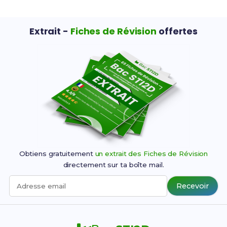
Extrait -
Fiches de Révision
offertes
Obtiens gratuitement
un extrait des Fiches de Révision
directement sur ta boîte mail.
Recevoir
Adresse email