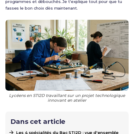
programmes et débouchés. Je t'explique tout pour que tu
fasses le bon choix dès maintenant.
Lycéens en STI2D travaillant sur un projet technologique
innovant en atelier
Dans cet article
Les 4 spécialités du Bac STI2D : vue d'ensemble