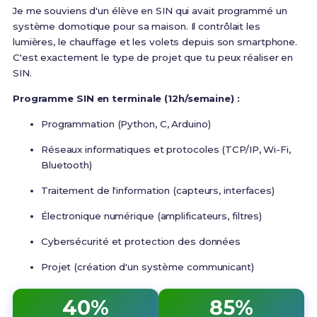
Je me souviens d'un élève en SIN qui avait programmé un
système domotique pour sa maison. Il contrôlait les
lumières, le chauffage et les volets depuis son smartphone.
C'est exactement le type de projet que tu peux réaliser en
SIN.
Programme SIN en terminale (12h/semaine) :
Programmation (Python, C, Arduino)
Réseaux informatiques et protocoles (TCP/IP, Wi-Fi,
Bluetooth)
Traitement de l'information (capteurs, interfaces)
Électronique numérique (amplificateurs, filtres)
Cybersécurité et protection des données
Projet (création d'un système communicant)
40%
85%