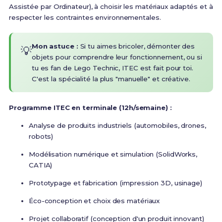
Assistée par Ordinateur), à choisir les matériaux adaptés et à
respecter les contraintes environnementales.
Mon astuce :
Si tu aimes bricoler, démonter des
💡
objets pour comprendre leur fonctionnement, ou si
tu es fan de Lego Technic, ITEC est fait pour toi.
C'est la spécialité la plus "manuelle" et créative.
Programme ITEC en terminale (12h/semaine) :
Analyse de produits industriels (automobiles, drones,
robots)
Modélisation numérique et simulation (SolidWorks,
CATIA)
Prototypage et fabrication (impression 3D, usinage)
Éco-conception et choix des matériaux
Projet collaboratif (conception d'un produit innovant)