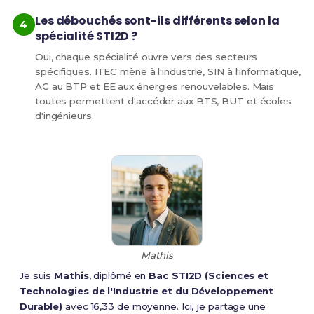
Les débouchés sont-ils différents selon la
spécialité STI2D ?
Oui, chaque spécialité ouvre vers des secteurs
spécifiques. ITEC mène à l'industrie, SIN à l'informatique,
AC au BTP et EE aux énergies renouvelables. Mais
toutes permettent d'accéder aux BTS, BUT et écoles
d'ingénieurs.
Mathis
Je suis
Mathis
, diplômé en
Bac STI2D (Sciences et
Technologies de l'Industrie et du Développement
Durable)
avec 16,33 de moyenne. Ici, je partage une