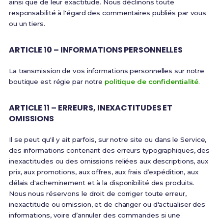
ainsi que de leur exactitude. Nous déclinons toute
responsabilité à l'égard des commentaires publiés par vous
ou un tiers.
ARTICLE 10 – INFORMATIONS PERSONNELLES
La transmission de vos informations personnelles sur notre
boutique est régie par notre
politique de confidentialité
.
ARTICLE 11 – ERREURS, INEXACTITUDES ET
OMISSIONS
Il se peut qu'il y ait parfois, sur notre site ou dans le Service,
des informations contenant des erreurs typographiques, des
inexactitudes ou des omissions reliées aux descriptions, aux
prix, aux promotions, aux offres, aux frais d’expédition, aux
délais d'acheminement et à la disponibilité des produits.
Nous nous réservons le droit de corriger toute erreur,
inexactitude ou omission, et de changer ou d'actualiser des
informations, voire d’annuler des commandes si une