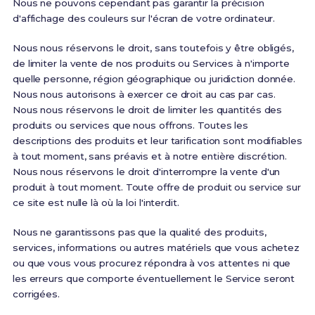
Nous ne pouvons cependant pas garantir la précision
d'affichage des couleurs sur l'écran de votre ordinateur.
Nous nous réservons le droit, sans toutefois y être obligés,
de limiter la vente de nos produits ou Services à n'importe
quelle personne, région géographique ou juridiction donnée.
Nous nous autorisons à exercer ce droit au cas par cas.
Nous nous réservons le droit de limiter les quantités des
produits ou services que nous offrons. Toutes les
descriptions des produits et leur tarification sont modifiables
à tout moment, sans préavis et à notre entière discrétion.
Nous nous réservons le droit d'interrompre la vente d'un
produit à tout moment. Toute offre de produit ou service sur
ce site est nulle là où la loi l'interdit.
Nous ne garantissons pas que la qualité des produits,
services, informations ou autres matériels que vous achetez
ou que vous vous procurez répondra à vos attentes ni que
les erreurs que comporte éventuellement le Service seront
corrigées.