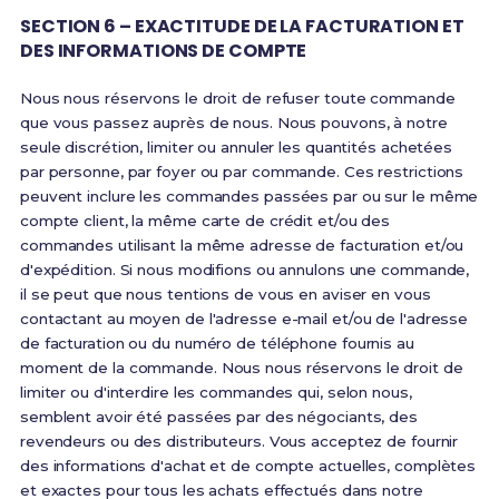
SECTION 6 – EXACTITUDE DE LA FACTURATION ET
DES INFORMATIONS DE COMPTE
Nous nous réservons le droit de refuser toute commande
que vous passez auprès de nous. Nous pouvons, à notre
seule discrétion, limiter ou annuler les quantités achetées
par personne, par foyer ou par commande. Ces restrictions
peuvent inclure les commandes passées par ou sur le même
compte client, la même carte de crédit et/ou des
commandes utilisant la même adresse de facturation et/ou
d'expédition. Si nous modifions ou annulons une commande,
il se peut que nous tentions de vous en aviser en vous
contactant au moyen de l'adresse e-mail et/ou de l'adresse
de facturation ou du numéro de téléphone fournis au
moment de la commande. Nous nous réservons le droit de
limiter ou d'interdire les commandes qui, selon nous,
semblent avoir été passées par des négociants, des
revendeurs ou des distributeurs. Vous acceptez de fournir
des informations d'achat et de compte actuelles, complètes
et exactes pour tous les achats effectués dans notre