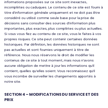
informations proposées sur ce site sont inexactes,
incomplètes ou caduques. Le contenu de ce site est fourni à
titre d'information générale uniquement et ne doit pas être
considéré ou utilisé comme seule base pour la prise de
décisions sans consulter des sources d'information plus
importantes, plus exactes, plus complètes ou plus actuelles.
Si vous vous fiez au contenu de ce site, vous le faites à vos
propres risques. Ce site peut contenir certaines données
historiques. Par définition, les données historiques ne sont
pas actuelles et sont fournies uniquement à titre de
référence. Nous nous réservons le droit de modifier les
contenus de ce site à tout moment, mais nous n'avons
aucune obligation de mettre à jour les informations qu'il
contient, quelles qu'elles soient. Vous reconnaissez qu'il
vous incombe de surveiller les changements apportés à
notre site.
SECTION 4 – MODIFICATIONS DU SERVICE ET DES
PRIX