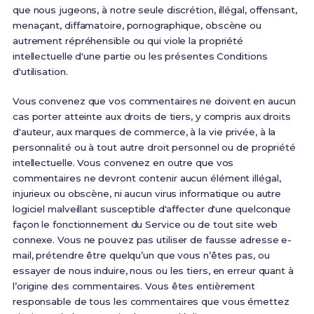
que nous jugeons, à notre seule discrétion, illégal, offensant,
menaçant, diffamatoire, pornographique, obscène ou
autrement répréhensible ou qui viole la propriété
intellectuelle d'une partie ou les présentes Conditions
d'utilisation.
Vous convenez que vos commentaires ne doivent en aucun
cas porter atteinte aux droits de tiers, y compris aux droits
d'auteur, aux marques de commerce, à la vie privée, à la
personnalité ou à tout autre droit personnel ou de propriété
intellectuelle. Vous convenez en outre que vos
commentaires ne devront contenir aucun élément illégal,
injurieux ou obscène, ni aucun virus informatique ou autre
logiciel malveillant susceptible d'affecter d'une quelconque
façon le fonctionnement du Service ou de tout site web
connexe. Vous ne pouvez pas utiliser de fausse adresse e-
mail, prétendre être quelqu’un que vous n’êtes pas, ou
essayer de nous induire, nous ou les tiers, en erreur quant à
l’origine des commentaires. Vous êtes entièrement
responsable de tous les commentaires que vous émettez