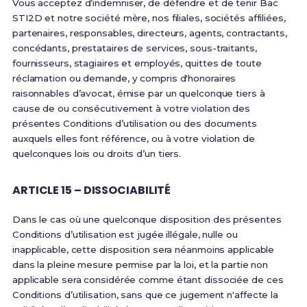
Vous acceptez d’indemniser, de défendre et de tenir Bac
STI2D et notre société mère, nos filiales, sociétés affiliées,
partenaires, responsables, directeurs, agents, contractants,
concédants, prestataires de services, sous-traitants,
fournisseurs, stagiaires et employés, quittes de toute
réclamation ou demande, y compris d'honoraires
raisonnables d’avocat, émise par un quelconque tiers à
cause de ou consécutivement à votre violation des
présentes Conditions d’utilisation ou des documents
auxquels elles font référence, ou à votre violation de
quelconques lois ou droits d’un tiers.
ARTICLE 15 – DISSOCIABILITÉ
Dans le cas où une quelconque disposition des présentes
Conditions d’utilisation est jugée illégale, nulle ou
inapplicable, cette disposition sera néanmoins applicable
dans la pleine mesure permise par la loi, et la partie non
applicable sera considérée comme étant dissociée de ces
Conditions d’utilisation, sans que ce jugement n'affecte la