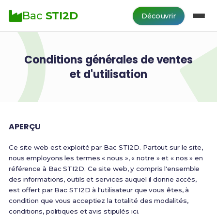
Bac
STI2D
Découvrir
Conditions générales de ventes
et d'utilisation
APERÇU
Ce site web est exploité par Bac STI2D. Partout sur le site,
nous employons les termes « nous », « notre » et « nos » en
référence à Bac STI2D. Ce site web, y compris l'ensemble
des informations, outils et services auquel il donne accès,
est offert par Bac STI2D à l'utilisateur que vous êtes, à
condition que vous acceptiez la totalité des modalités,
conditions, politiques et avis stipulés ici.