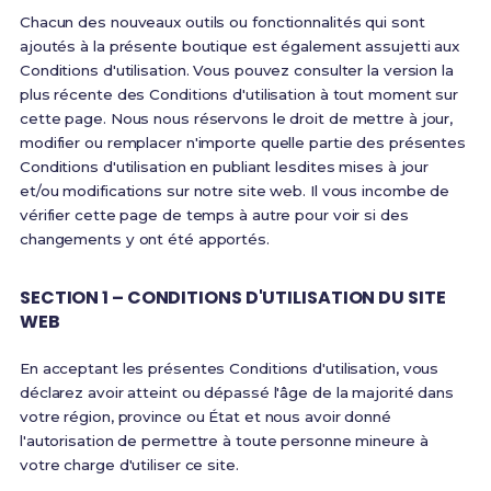
Chacun des nouveaux outils ou fonctionnalités qui sont
ajoutés à la présente boutique est également assujetti aux
Conditions d'utilisation. Vous pouvez consulter la version la
plus récente des Conditions d'utilisation à tout moment sur
cette page. Nous nous réservons le droit de mettre à jour,
modifier ou remplacer n'importe quelle partie des présentes
Conditions d'utilisation en publiant lesdites mises à jour
et/ou modifications sur notre site web. Il vous incombe de
vérifier cette page de temps à autre pour voir si des
changements y ont été apportés.
SECTION 1 – CONDITIONS D'UTILISATION DU SITE
WEB
En acceptant les présentes Conditions d'utilisation, vous
déclarez avoir atteint ou dépassé l'âge de la majorité dans
votre région, province ou État et nous avoir donné
l'autorisation de permettre à toute personne mineure à
votre charge d'utiliser ce site.