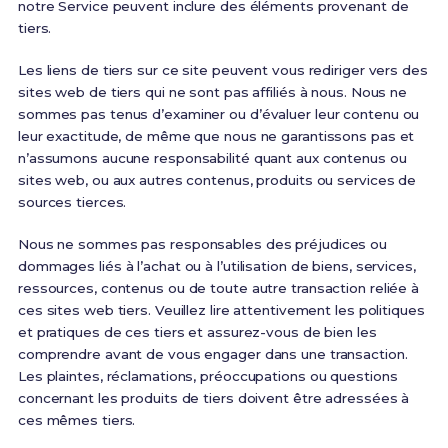
notre Service peuvent inclure des éléments provenant de
tiers.
Les liens de tiers sur ce site peuvent vous rediriger vers des
sites web de tiers qui ne sont pas affiliés à nous. Nous ne
sommes pas tenus d’examiner ou d’évaluer leur contenu ou
leur exactitude, de même que nous ne garantissons pas et
n’assumons aucune responsabilité quant aux contenus ou
sites web, ou aux autres contenus, produits ou services de
sources tierces.
Nous ne sommes pas responsables des préjudices ou
dommages liés à l’achat ou à l’utilisation de biens, services,
ressources, contenus ou de toute autre transaction reliée à
ces sites web tiers. Veuillez lire attentivement les politiques
et pratiques de ces tiers et assurez-vous de bien les
comprendre avant de vous engager dans une transaction.
Les plaintes, réclamations, préoccupations ou questions
concernant les produits de tiers doivent être adressées à
ces mêmes tiers.