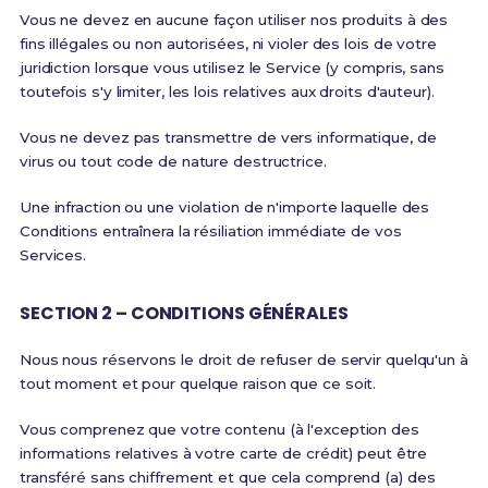
Vous ne devez en aucune façon utiliser nos produits à des
fins illégales ou non autorisées, ni violer des lois de votre
juridiction lorsque vous utilisez le Service (y compris, sans
toutefois s'y limiter, les lois relatives aux droits d'auteur).
Vous ne devez pas transmettre de vers informatique, de
virus ou tout code de nature destructrice.
Une infraction ou une violation de n'importe laquelle des
Conditions entraînera la résiliation immédiate de vos
Services.
SECTION 2 – CONDITIONS GÉNÉRALES
Nous nous réservons le droit de refuser de servir quelqu'un à
tout moment et pour quelque raison que ce soit.
Vous comprenez que votre contenu (à l'exception des
informations relatives à votre carte de crédit) peut être
transféré sans chiffrement et que cela comprend (a) des