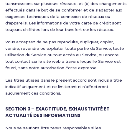
transmissions sur plusieurs réseaux ; et (b) des changements
effectués dans le but de se conformer et de s'adapter aux
exigences techniques de la connexion de réseaux ou
d'appareils. Les informations de votre carte de crédit sont
toujours chiffrées lors de leur transfert sur les réseaux.
Vous acceptez de ne pas reproduire, dupliquer, copier,
vendre, revendre ou exploiter toute partie du Service, toute
utilisation du Service ou tout accès au Service, ou encore
tout contact sur le site web à travers lequel le Service est
fourni, sans notre autorisation écrite expresse.
Les titres utilisés dans le présent accord sont inclus à titre
indicatif uniquement et ne limiteront ni n'affecteront
aucunement ces conditions.
SECTION 3 – EXACTITUDE, EXHAUSTIVITÉ ET
ACTUALITÉ DES INFORMATIONS
Nous ne saurions être tenus responsables si les