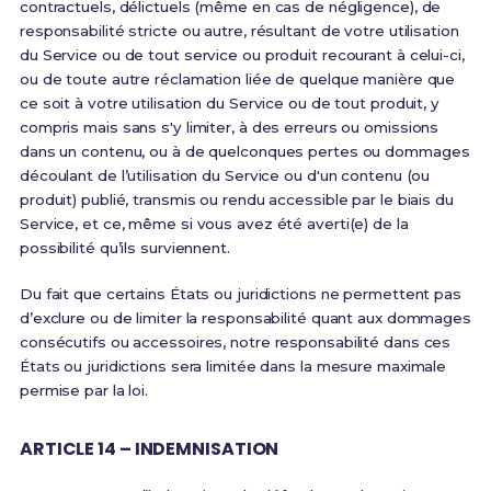
contractuels, délictuels (même en cas de négligence), de
responsabilité stricte ou autre, résultant de votre utilisation
du Service ou de tout service ou produit recourant à celui-ci,
ou de toute autre réclamation liée de quelque manière que
ce soit à votre utilisation du Service ou de tout produit, y
compris mais sans s'y limiter, à des erreurs ou omissions
dans un contenu, ou à de quelconques pertes ou dommages
découlant de l’utilisation du Service ou d'un contenu (ou
produit) publié, transmis ou rendu accessible par le biais du
Service, et ce, même si vous avez été averti(e) de la
possibilité qu’ils surviennent.
Du fait que certains États ou juridictions ne permettent pas
d’exclure ou de limiter la responsabilité quant aux dommages
consécutifs ou accessoires, notre responsabilité dans ces
États ou juridictions sera limitée dans la mesure maximale
permise par la loi.
ARTICLE 14 – INDEMNISATION