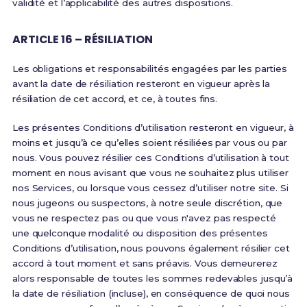
validité et l’applicabilité des autres dispositions.
ARTICLE 16 – RÉSILIATION
Les obligations et responsabilités engagées par les parties
avant la date de résiliation resteront en vigueur après la
résiliation de cet accord, et ce, à toutes fins.
Les présentes Conditions d’utilisation resteront en vigueur, à
moins et jusqu’à ce qu’elles soient résiliées par vous ou par
nous. Vous pouvez résilier ces Conditions d’utilisation à tout
moment en nous avisant que vous ne souhaitez plus utiliser
nos Services, ou lorsque vous cessez d’utiliser notre site. Si
nous jugeons ou suspectons, à notre seule discrétion, que
vous ne respectez pas ou que vous n'avez pas respecté
une quelconque modalité ou disposition des présentes
Conditions d’utilisation, nous pouvons également résilier cet
accord à tout moment et sans préavis. Vous demeurerez
alors responsable de toutes les sommes redevables jusqu’à
la date de résiliation (incluse), en conséquence de quoi nous