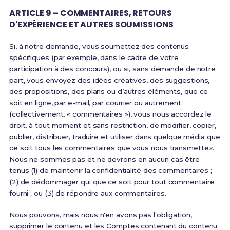
ARTICLE 9 – COMMENTAIRES, RETOURS
D'EXPÉRIENCE ET AUTRES SOUMISSIONS
Si, à notre demande, vous soumettez des contenus
spécifiques (par exemple, dans le cadre de votre
participation à des concours), ou si, sans demande de notre
part, vous envoyez des idées créatives, des suggestions,
des propositions, des plans ou d’autres éléments, que ce
soit en ligne, par e-mail, par courrier ou autrement
(collectivement, « commentaires »), vous nous accordez le
droit, à tout moment et sans restriction, de modifier, copier,
publier, distribuer, traduire et utiliser dans quelque média que
ce soit tous les commentaires que vous nous transmettez.
Nous ne sommes pas et ne devrons en aucun cas être
tenus (1) de maintenir la confidentialité des commentaires ;
(2) de dédommager qui que ce soit pour tout commentaire
fourni ; ou (3) de répondre aux commentaires.
Nous pouvons, mais nous n'en avons pas l'obligation,
supprimer le contenu et les Comptes contenant du contenu