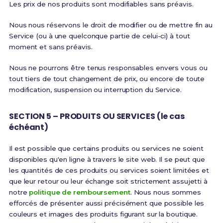
Les prix de nos produits sont modifiables sans préavis.
Nous nous réservons le droit de modifier ou de mettre fin au
Service (ou à une quelconque partie de celui-ci) à tout
moment et sans préavis.
Nous ne pourrons être tenus responsables envers vous ou
tout tiers de tout changement de prix, ou encore de toute
modification, suspension ou interruption du Service.
SECTION 5 – PRODUITS OU SERVICES (le cas
échéant)
Il est possible que certains produits ou services ne soient
disponibles qu'en ligne à travers le site web. Il se peut que
les quantités de ces produits ou services soient limitées et
que leur retour ou leur échange soit strictement assujetti à
notre
politique de remboursement
. Nous nous sommes
efforcés de présenter aussi précisément que possible les
couleurs et images des produits figurant sur la boutique.