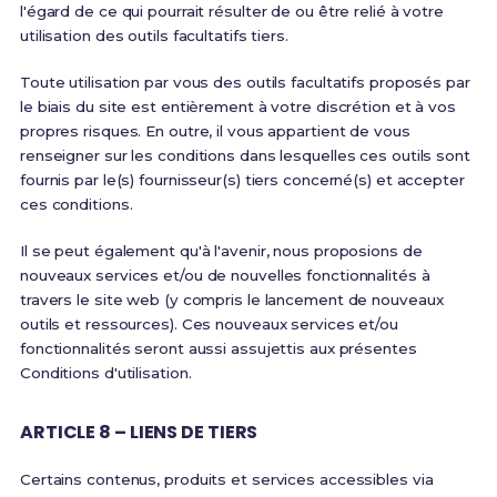
l'égard de ce qui pourrait résulter de ou être relié à votre
utilisation des outils facultatifs tiers.
Toute utilisation par vous des outils facultatifs proposés par
le biais du site est entièrement à votre discrétion et à vos
propres risques. En outre, il vous appartient de vous
renseigner sur les conditions dans lesquelles ces outils sont
fournis par le(s) fournisseur(s) tiers concerné(s) et accepter
ces conditions.
Il se peut également qu'à l'avenir, nous proposions de
nouveaux services et/ou de nouvelles fonctionnalités à
travers le site web (y compris le lancement de nouveaux
outils et ressources). Ces nouveaux services et/ou
fonctionnalités seront aussi assujettis aux présentes
Conditions d'utilisation.
ARTICLE 8 – LIENS DE TIERS
Certains contenus, produits et services accessibles via