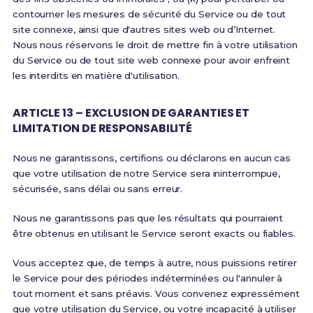
contourner les mesures de sécurité du Service ou de tout
site connexe, ainsi que d'autres sites web ou d’Internet.
Nous nous réservons le droit de mettre fin à votre utilisation
du Service ou de tout site web connexe pour avoir enfreint
les interdits en matière d'utilisation.
ARTICLE 13 – EXCLUSION DE GARANTIES ET
LIMITATION DE RESPONSABILITÉ
Nous ne garantissons, certifions ou déclarons en aucun cas
que votre utilisation de notre Service sera ininterrompue,
sécurisée, sans délai ou sans erreur.
Nous ne garantissons pas que les résultats qui pourraient
être obtenus en utilisant le Service seront exacts ou fiables.
Vous acceptez que, de temps à autre, nous puissions retirer
le Service pour des périodes indéterminées ou l'annuler à
tout moment et sans préavis. Vous convenez expressément
que votre utilisation du Service, ou votre incapacité à utiliser