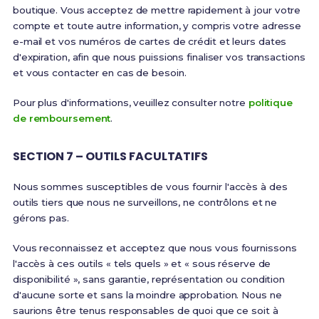
boutique. Vous acceptez de mettre rapidement à jour votre
compte et toute autre information, y compris votre adresse
e-mail et vos numéros de cartes de crédit et leurs dates
d'expiration, afin que nous puissions finaliser vos transactions
et vous contacter en cas de besoin.
Pour plus d'informations, veuillez consulter notre
politique
de remboursement
.
SECTION 7 – OUTILS FACULTATIFS
Nous sommes susceptibles de vous fournir l'accès à des
outils tiers que nous ne surveillons, ne contrôlons et ne
gérons pas.
Vous reconnaissez et acceptez que nous vous fournissons
l'accès à ces outils « tels quels » et « sous réserve de
disponibilité », sans garantie, représentation ou condition
d'aucune sorte et sans la moindre approbation. Nous ne
saurions être tenus responsables de quoi que ce soit à