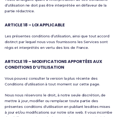
d’utilisation ne doit pas être interprétée en défaveur de la
partie rédactrice.
ARTICLE 18 – LOI APPLICABLE
Les présentes conditions d’utilisation, ainsi que tout accord
distinct par lequel nous vous fournissons les Services sont
régis et interprétés en vertu des lois de France.
ARTICLE 19 – MODIFICATIONS APPORTÉES AUX
CONDITIONS D’UTILISATION
Vous pouvez consulter la version la plus récente des
Conditions d’utilisation à tout moment sur cette page.
Nous nous réservons le droit, à notre seule discrétion, de
mettre à jour, modifier ou remplacer toute partie des
présentes conditions d'utilisation en publiant lesdites mises
à jour et/ou modifications sur notre site web. Il vous incombe