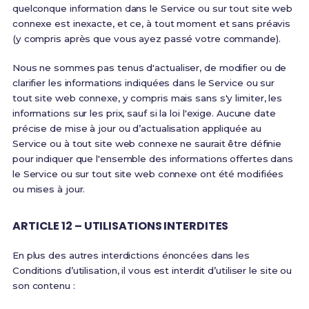
quelconque information dans le Service ou sur tout site web
connexe est inexacte, et ce, à tout moment et sans préavis
(y compris après que vous ayez passé votre commande).
Nous ne sommes pas tenus d'actualiser, de modifier ou de
clarifier les informations indiquées dans le Service ou sur
tout site web connexe, y compris mais sans s'y limiter, les
informations sur les prix, sauf si la loi l'exige. Aucune date
précise de mise à jour ou d’actualisation appliquée au
Service ou à tout site web connexe ne saurait être définie
pour indiquer que l'ensemble des informations offertes dans
le Service ou sur tout site web connexe ont été modifiées
ou mises à jour.
ARTICLE 12 – UTILISATIONS INTERDITES
En plus des autres interdictions énoncées dans les
Conditions d’utilisation, il vous est interdit d’utiliser le site ou
son contenu :