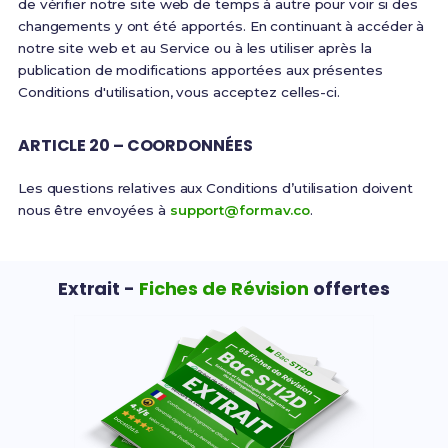
de vérifier notre site web de temps à autre pour voir si des
changements y ont été apportés. En continuant à accéder à
notre site web et au Service ou à les utiliser après la
publication de modifications apportées aux présentes
Conditions d'utilisation, vous acceptez celles-ci.
ARTICLE 20 – COORDONNÉES
Les questions relatives aux Conditions d’utilisation doivent
nous être envoyées à
support@formav.co
.
Extrait -
Fiches de Révision
offertes