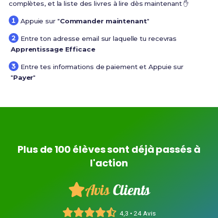
complètes, et la liste des livres à lire dès maintenant ✋
Appuie sur "
Commander maintenant
"
Entre ton adresse email sur laquelle tu recevras
Apprentissage Efficace
Entre tes informations de paiement et Appuie sur
"
Payer
"
Plus de 100 élèves sont déjà passés à
l'action
Avis
Clients
4,3 • 24 Avis