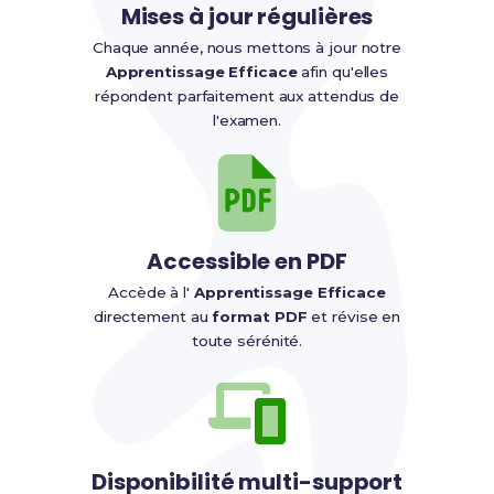
Mises à jour régulières
Chaque année, nous mettons à jour notre
Apprentissage Efficace
afin qu'elles
répondent parfaitement aux attendus de
l'examen.
Accessible en PDF
Accède à l'
Apprentissage Efficace
directement au
format PDF
et révise en
toute sérénité.
Disponibilité multi-support