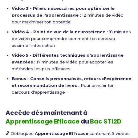
Vidéo 3 - Piliers nécessaires pour optimiser le
processus de l'apprentissage :
12 minutes de vidéo
pour maximiser ton potentiel
Vidéo 4 - Point de vue de la neuroscience :
18 minutes
de vidéo pour comprendre comment ton cerveau
assimile l'information
Vidéo 5 - Différentes techniques d'apprentissage
avancées :
17 minutes de vidéo pour adopter les
méthodes les plus efficaces
Bonus - Conseils personnalisés, retours d'expérience
et recommandation de livres :
Pour enrichir ton
parcours d'apprentissage
Accède dès maintenant à
Apprentissage Efficace
du
Bac STI2D
🔓 Débloques
Apprentissage Efficace
contenant 5 vidéos